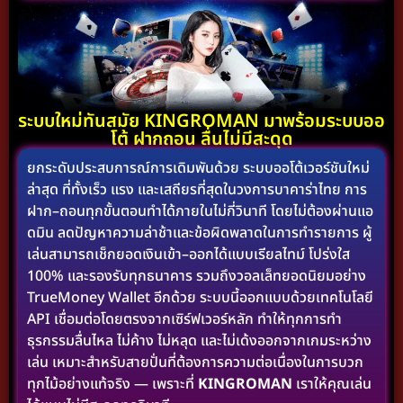
ระบบใหม่ทันสมัย KINGROMAN มาพร้อมระบบออ
โต้ ฝากถอน ลื่นไม่มีสะดุด
ยกระดับประสบการณ์การเดิมพันด้วย ระบบออโต้เวอร์ชันใหม่
ล่าสุด ที่ทั้งเร็ว แรง และเสถียรที่สุดในวงการบาคาร่าไทย การ
ฝาก–ถอนทุกขั้นตอนทำได้ภายในไม่กี่วินาที โดยไม่ต้องผ่านแอ
ดมิน ลดปัญหาความล่าช้าและข้อผิดพลาดในการทำรายการ ผู้
เล่นสามารถเช็กยอดเงินเข้า–ออกได้แบบเรียลไทม์ โปร่งใส
100% และรองรับทุกธนาคาร รวมถึงวอลเล็ทยอดนิยมอย่าง
TrueMoney Wallet อีกด้วย ระบบนี้ออกแบบด้วยเทคโนโลยี
API เชื่อมต่อโดยตรงจากเซิร์ฟเวอร์หลัก ทำให้ทุกการทำ
ธุรกรรมลื่นไหล ไม่ค้าง ไม่หลุด และไม่เด้งออกจากเกมระหว่าง
เล่น เหมาะสำหรับสายปั่นที่ต้องการความต่อเนื่องในการบวก
ทุกไม้อย่างแท้จริง — เพราะที่
KINGROMAN
เราให้คุณเล่น