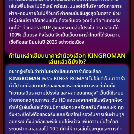
เล่นไพ่ลื่นไหล ไม่มีดีเลย์ พร้อมระบบออโต้ที่บริหารจัดการการ
ฝาก–ถอนภายในไม่กี่วินาที ค่าคอมมิชชันสูงสุดในตลาด ช่วย
ให้ผู้เล่นมีรายได้เสริมแม้ไม่ต้องเล่นเอง จุดเด่นคือ “แตกจริง
ทุกไม้” ด้วยอัตรา RTP สูงและระบบสุ่มโปร่งใส ตรวจสอบได้
100% เว็บตรง คิงโรมัน จึงเป็นเว็บบาคาร่าไทยที่ได้รับความ
เชื่อถือและนิยมในปี 2026 อย่างต่อเนื่อง
ทำไมเหล่าเซียนบาคาร่าต้องเลือก KINGROMAN
เล่นแล้วดียังใง?
อยากรู้หรือไม่ว่าทำไมเหล่าเซียนบาคาร่าต้องเลือก
KINGROMAN
เพราะ KINGS-ROMAN ไม่ใช่แค่เว็บบาคาร่า
ทั่วไป แต่คือสนามประลองของเหล่าเซียนตัวจริง ที่เน้นทั้ง
“ความเสถียร ความโปร่งใส และผลตอบแทนสูง” เว็บนี้ใช้ระบบ
ถ่ายทอดสดคุณภาพระดับ HD ส่งตรงจากคาสิโนจริงทุกห้อง
ทำให้ผู้เล่นมั่นใจได้ว่าไม่มีการล็อกผลหรือสคริปต์แอบแฝง ทุก
จังหวะเปิดไพ่คือของจริงแบบเรียลไทม์ รองรับการเล่นผ่านทุก
อุปกรณ์ ทั้งมือถือและพีซีแบบไม่หน่วง เพิ่มความมั่นใจด้วย
ระบบฝาก–ถอนออโต้ 10 วิ ที่ทำให้การเล่นไม่สะดุดและการทำ