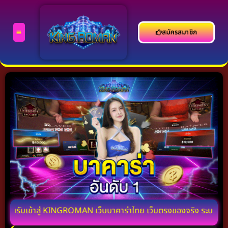
สมัครสมาชิก
สู่ KINGROMAN เว็บบาคาร่าไทย เว็บตรงของจริง ระบบออโต้เร็ว 10 วิ 