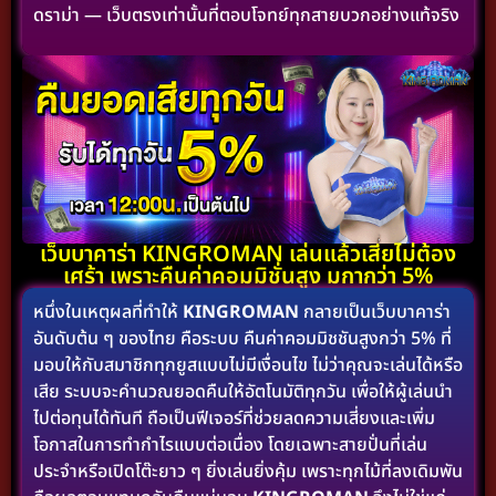
ดราม่า — เว็บตรงเท่านั้นที่ตอบโจทย์ทุกสายบวกอย่างแท้จริง
เว็บบาคาร่า KINGROMAN เล่นแล้วเสียไม่ต้อง
เศร้า เพราะคืนค่าคอมมิชั่นสูง มกากว่า 5%
หนึ่งในเหตุผลที่ทำให้
KINGROMAN
กลายเป็นเว็บบาคาร่า
อันดับต้น ๆ ของไทย คือระบบ คืนค่าคอมมิชชันสูงกว่า 5% ที่
มอบให้กับสมาชิกทุกยูสแบบไม่มีเงื่อนไข ไม่ว่าคุณจะเล่นได้หรือ
เสีย ระบบจะคำนวณยอดคืนให้อัตโนมัติทุกวัน เพื่อให้ผู้เล่นนำ
ไปต่อทุนได้ทันที ถือเป็นฟีเจอร์ที่ช่วยลดความเสี่ยงและเพิ่ม
โอกาสในการทำกำไรแบบต่อเนื่อง โดยเฉพาะสายปั่นที่เล่น
ประจำหรือเปิดโต๊ะยาว ๆ ยิ่งเล่นยิ่งคุ้ม เพราะทุกไม้ที่ลงเดิมพัน