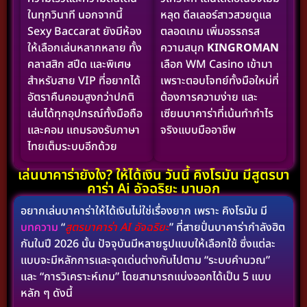
ในทุกวินาที นอกจากนี้
หลุด ดีลเลอร์สาวสวยดูแล
Sexy Baccarat ยังมีห้อง
ตลอดเกม เพิ่มอรรถรส
ให้เลือกเล่นหลากหลาย ทั้ง
ความสนุก
KINGROMAN
คลาสสิก สปีด และพิเศษ
เลือก WM Casino เข้ามา
สำหรับสาย VIP ที่อยากได้
เพราะตอบโจทย์ทั้งมือใหม่ที่
อัตราคืนคอมสูงกว่าปกติ
ต้องการความง่าย และ
เล่นได้ทุกอุปกรณ์ทั้งมือถือ
เซียนบาคาร่าที่เน้นทำกำไร
และคอม แถมรองรับภาษา
จริงแบบมืออาชีพ
ไทยเต็มระบบอีกด้วย
เล่นบาคาร่ายังใง? ให้ได้เงิน วันนี้ คิงโรมัน มีสูตรบา
คาร่า Ai อัจฉริยะ มาบอก
อยากเล่นบาคาร่าให้ได้เงินไม่ใช่เรื่องยาก เพราะ คิงโรมัน มี
บทความ
“
สูตรบาคาร่า AI อัจฉริยะ
” ที่สายปั่นบาคาร่ากำลังฮิต
กันในปี 2026 นั้น ปัจจุบันมีหลายรูปแบบให้เลือกใช้ ซึ่งแต่ละ
แบบจะมีหลักการและจุดเด่นต่างกันไปตาม “ระบบคำนวณ”
และ “การวิเคราะห์เกม” โดยสามารถแบ่งออกได้เป็น 5 แบบ
หลัก ๆ ดังนี้