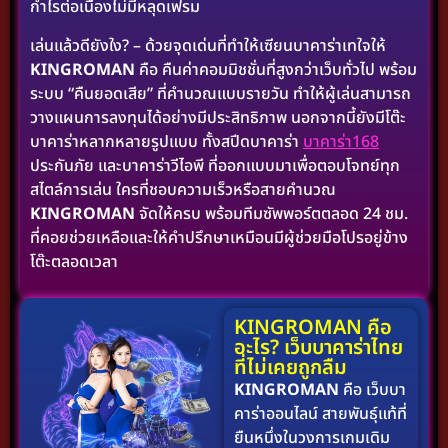
กำไรต่อเนื่องไม่มีหลุดเฟรม
เล่นแล้วดียังใง? – ด้วยจุดเด่นที่ทำให้เซียนบาคาร่าเทใจให้
KINGROMAN
คือ คืนค่าคอมมิชชั่นที่สูงกว่าเว็บทั่วไป พร้อม
ระบบ “คืนยอดเสีย” ที่คำนวณแบบรายวัน ทำให้ผู้เล่นสามารถ
วางแผนการลงทุนได้อย่างมีประสิทธิภาพ นอกจากนี้ยังมีโต๊ะ
บาคาร่าหลากหลายรูปแบบ ทั้งสปีดบาคาร่า
บาคาร่า168
ประกันภัย และบาคาร่าวีไอพี ที่ออกแบบมาเพื่อตอบโจทย์ทุก
สไตล์การเล่น ใครที่ชอบความเร็วหรือสายคำนวณ
KINGROMAN
จัดให้ครบ พร้อมทีมซัพพอร์ตตลอด 24 ชม.
ที่คอยช่วยเหลือและให้คำปรึกษาเหมือนมีผู้ช่วยมือโปรอยู่ข้าง
โต๊ะตลอดเวลา
KINGROMAN คือ
อะไร? เว็บบาคาร่าไทย
ที่ไม่เคยถูกลืม
KINGROMAN
คือ เว็บบา
คาร่าออนไลน์ สายพันธุ์แท้ที่
ยืนหนึ่งในวงการเกมเดิม