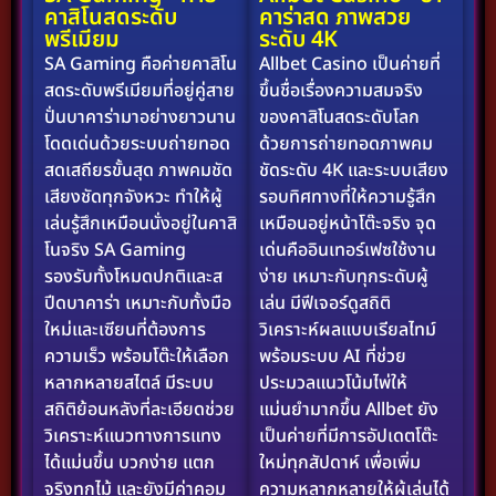
คาสิโนสดระดับ
คาร่าสด ภาพสวย
พรีเมียม
ระดับ 4K
SA Gaming คือค่ายคาสิโน
Allbet Casino เป็นค่ายที่
สดระดับพรีเมียมที่อยู่คู่สาย
ขึ้นชื่อเรื่องความสมจริง
ปั่นบาคาร่ามาอย่างยาวนาน
ของคาสิโนสดระดับโลก
โดดเด่นด้วยระบบถ่ายทอด
ด้วยการถ่ายทอดภาพคม
สดเสถียรขั้นสุด ภาพคมชัด
ชัดระดับ 4K และระบบเสียง
เสียงชัดทุกจังหวะ ทำให้ผู้
รอบทิศทางที่ให้ความรู้สึก
เล่นรู้สึกเหมือนนั่งอยู่ในคาสิ
เหมือนอยู่หน้าโต๊ะจริง จุด
โนจริง SA Gaming
เด่นคืออินเทอร์เฟซใช้งาน
รองรับทั้งโหมดปกติและส
ง่าย เหมาะกับทุกระดับผู้
ปีดบาคาร่า เหมาะกับทั้งมือ
เล่น มีฟีเจอร์ดูสถิติ
ใหม่และเซียนที่ต้องการ
วิเคราะห์ผลแบบเรียลไทม์
ความเร็ว พร้อมโต๊ะให้เลือก
พร้อมระบบ AI ที่ช่วย
หลากหลายสไตล์ มีระบบ
ประมวลแนวโน้มไพ่ให้
สถิติย้อนหลังที่ละเอียดช่วย
แม่นยำมากขึ้น Allbet ยัง
วิเคราะห์แนวทางการแทง
เป็นค่ายที่มีการอัปเดตโต๊ะ
ได้แม่นขึ้น บวกง่าย แตก
ใหม่ทุกสัปดาห์ เพื่อเพิ่ม
จริงทุกไม้ และยังมีค่าคอม
ความหลากหลายให้ผู้เล่นได้