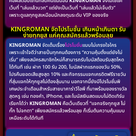
คือผลตอบแทนกลับคืนแน่นอน
KINGROMAN
จึงไม่ใช่แค่
เว็บที่ “เล่นแล้วบวก” แต่ยังเป็นเว็บที่ “เล่นแล้วไม่เจ็บตัว”
เพราะดูแลทุกยูสเหมือนนักลงทุนระดับ VIP ของจริง
KINGROMAN จัดโปรโมชั่น เกินหน้าเกินตา รับ
ง่ายทุกยูส แค่คุณสมัครแล้วพร้อมลุย
KI
NGROMAN
จัดเต็มเรื่อง
โปรโมชั่น
แบบไม่เกรงใจใคร
เพราะเข้าใจดีว่าสายปั่นทุกคนต้องการ “ความคุ้มตั้งแต่ยังไม่
เริ่ม” เพียงสมัครสมาชิกใหม่ก็สามารถรับโบนัสต้อนรับสุดโหด
ได้ทันที เช่น ฝาก 100 รับ 200, โบนัสฝากแรกของวัน 50%,
โปรคืนยอดเสียสูงสุด 10% และกิจกรรมแจกเครดิตฟรีรายวัน
ที่สุ่มแจกให้ทุกยูสไม่ต้องลุ้นนาน นอกจากนี้ยังมีโปรโมชั่นพิ
เศษประจำเดือนสำหรับสายบาคาร่าวีไอพี ที่มาพร้อมของรางวัล
สุดหรู เช่น ทองคำ, iPhone, และโบนัสเงินสดแบบไม่ติดเทิร์น
เรียกได้ว่า
KINGROMAN
คือเว็บเดียวที่ “แจกจริงทุกยูส ไม่
กั๊ก ไม่จกตา” เพียงสมัครแล้วพร้อมลุย ก็เริ่มต้นความคุ้มแบบ
เหนือระดับได้ทันที